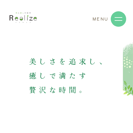
MENU
美しさを追求し、
癒しで満たす
贅沢な時間。