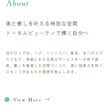
About
美と癒しを叶える特別な空間
トータルビューティで輝く自分へ
当サロンでは、ヘア、ヘッドスパ、脱毛、まつげエク
ステなど、多岐にわたる美のサービスを一か所で提
供。癒しを重視した空間づくりと、高い技術力を持つ
スタッフがあなたの理想を形にします。
View More