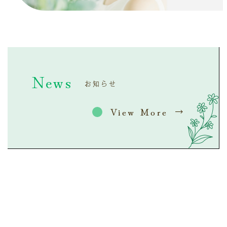
News
お知らせ
View More