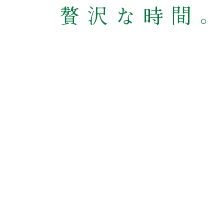
贅沢な時間