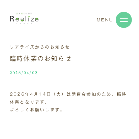
MENU
リアライズからのお知らせ
臨時休業のお知らせ
2026/04/02
2026年4月14日（火）は講習会参加のため、臨時
休業となります。
よろしくお願いします。