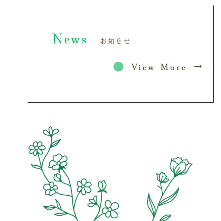
News
お知らせ
View More