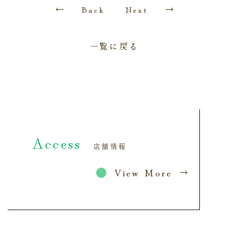
Back
Next
一覧に戻る
Access
店舗情報
View More