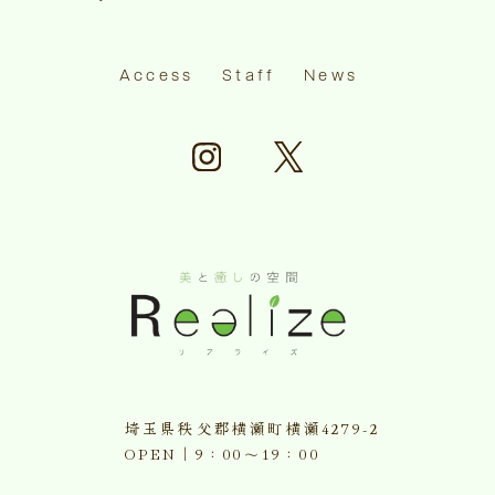
Access
Staff
News
埼玉県秩父郡横瀬町横瀬4279-2
​​​​​​​OPEN｜9：00〜19：00