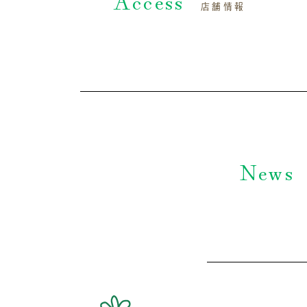
Access
店舗情報
News