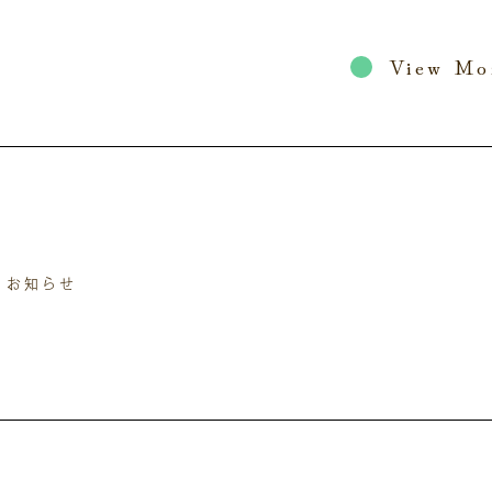
View Mo
お知らせ