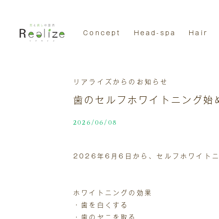
Concept
Head-spa
Hair
リアライズからのお知らせ
歯のセルフホワイトニング始
2026/06/08
2026年6月6日から、セルフホワイト
ホワイトニングの効果
・歯を白くする
・歯のヤニを取る