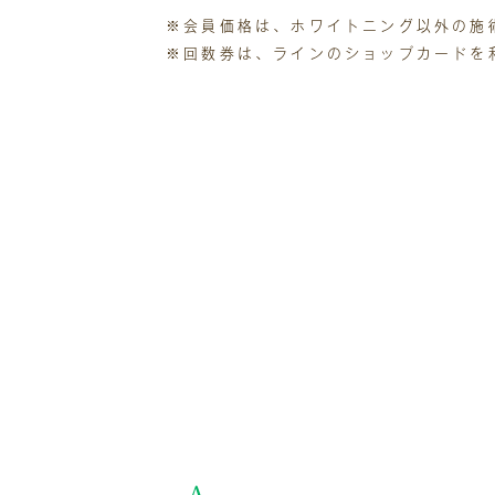
※会員価格は、ホワイトニング以外の施
※回数券は、ラインのショップカードを