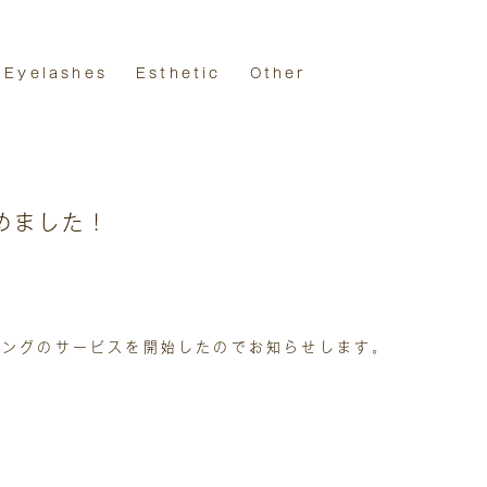
Eyelashes
Esthetic
Other
めました！
ニングのサービスを開始したのでお知らせします。