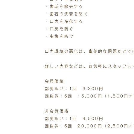
・歯垢を除去する
・歯石の沈着を防ぐ
・口内を浄化する
・口臭を防ぐ
・虫歯を防ぐ
口内環境の悪化は、審美的な問題だけで
詳しい内容などは、お気軽にスタッフま
会員価格
都度払い：1回 3,300円
回数券：5回 15,000円（1,500円
非会員価格
都度払い：1回 4,500円
回数券：5回 20,000円（2,500円