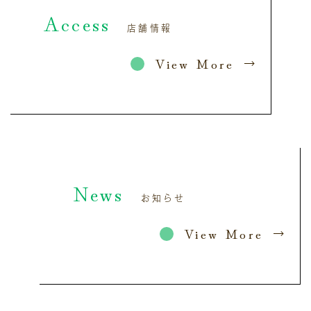
Access
店舗情報
View More
News
お知らせ
View More