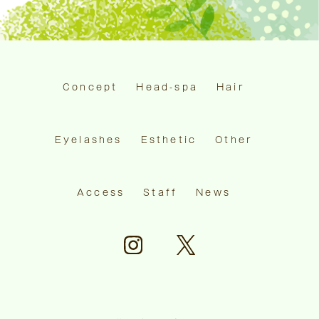
Concept
Head-spa
Hair
Eyelashes
Esthetic
Other
Access
Staff
News