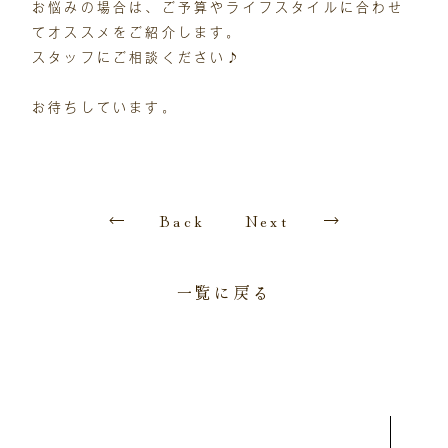
お悩みの場合は、ご予算やライフスタイルに合わせ
てオススメをご紹介します。
スタッフにご相談ください♪
お待ちしています。
Back
Next
一覧に戻る