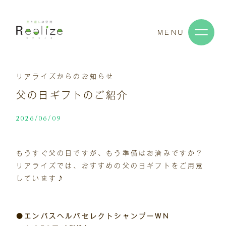
MENU
リアライズからのお知らせ
父の日ギフトのご紹介
2026/06/09
もうすぐ父の日ですが、もう準備はお済みですか？
リアライズでは、おすすめの父の日ギフトをご用意
しています♪
●エンパスヘルバセレクトシャンプーWN